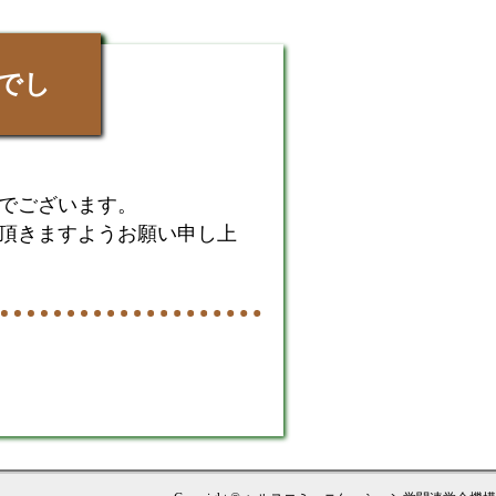
でし
でございます。
頂きますようお願い申し上