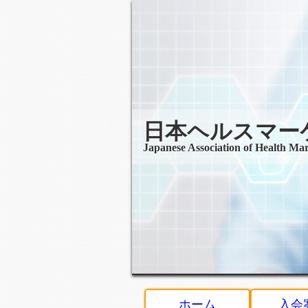
日本ヘルスマー
Japanese Association of Health Ma
ホーム
入会