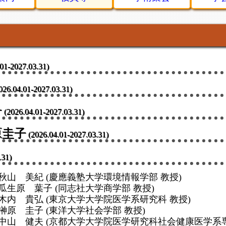
.01-2027.03.31)
026.04.01-2027.03.31)
子
(2026.04.01-2027.03.31)
原圭子
(2026.04.01-2027.03.31)
.31)
秋山 美紀 (慶應義塾大学環境情報学部 教授)
瓜生原 葉子 (同志社大学商学部 教授)
木内 貴弘 (東京大学大学院医学系研究科 教授)
榊原 圭子 (東洋大学社会学部 教授)
中山 健夫 (京都大学大学院医学研究科社会健康医学系専