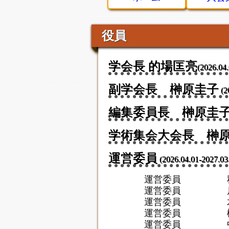
役員
学会長 的場匡亮
(2026.04
副学会長 榊原圭子
(2
編集委員長 榊原圭
学術集会大会長 榊
運営委員
(2026.04.01-2027.03
運営委員
運営委員
運営委員
運営委員
運営委員