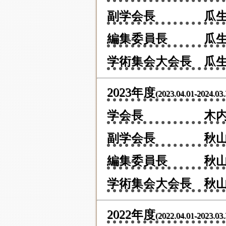
副学会長 瓜生
編集委員長 瓜生
学術集会大会長 瓜
2023年度
(2023.04.01-2024.03.
学会長 木内
副学会長 秋山
編集委員長 秋山
学術集会大会長 秋
2022年度
(2022.04.01-2023.03.