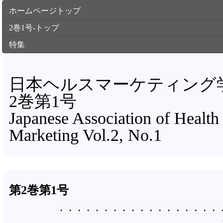
ホームページトップ
2巻1号-トップ
特集
日本ヘルスマーケティング
2巻第1号
Japanese Association of Health
Marketing Vol.2, No.1
第2巻第1号