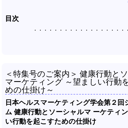
目次
＜特集号のご案内＞ 健康行動と
マーケティング ～望ましい行動
めの仕掛け～
日本ヘルスマーケティング学会第２回
ム 健康行動とソーシャルマ ーケティング
い行動を起こすための仕掛け